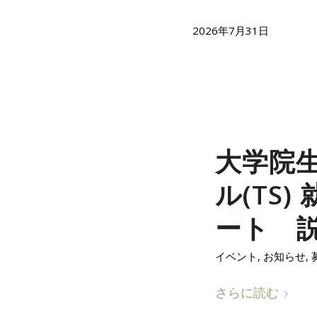
2026年7月31日
大学院
ル(TS
ート 
イベント
,
お知らせ
,
さらに読む