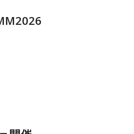
MM2026