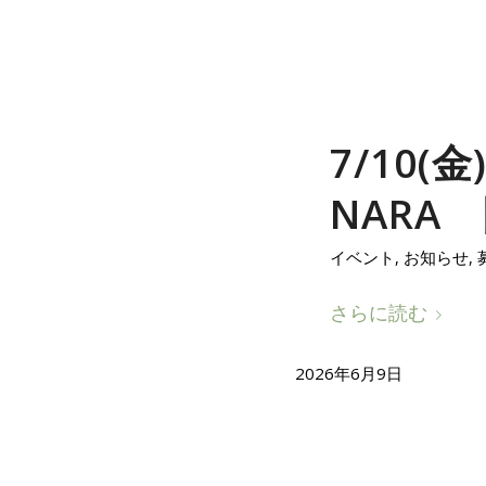
7/10
NARA
イベント
,
お知らせ
,
さらに読む
2026年6月9日