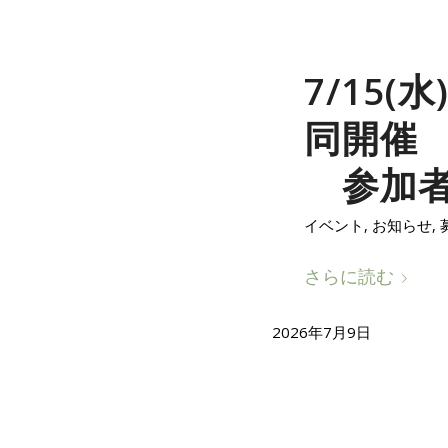
7/15(
同開催 
参加
イベント
,
お知らせ
,
さらに読む
2026年7月9日