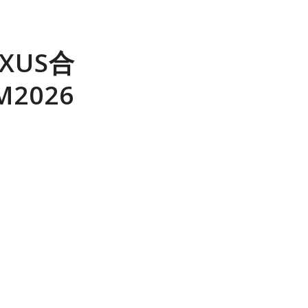
XUS合
2026