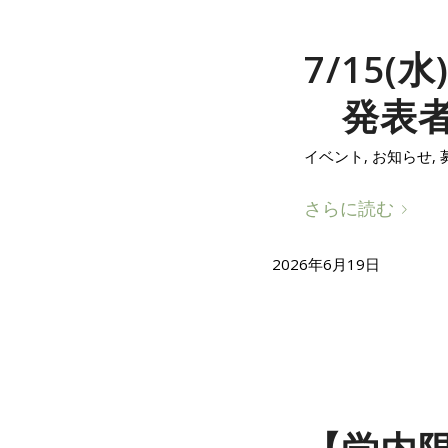
7/15(
発表
イベント
,
お知らせ
,
さらに読む
2026年6月19日