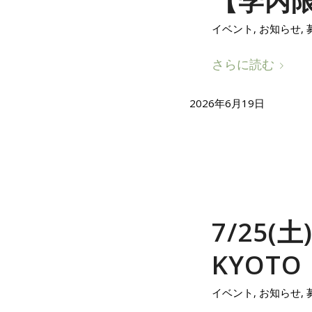
【学内限
イベント
,
お知らせ
,
さらに読む
2026年6月19日
7/25
KYOT
イベント
,
お知らせ
,