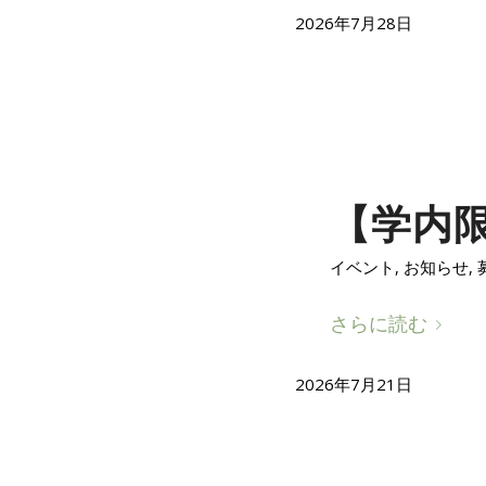
2026年7月28日
【学内限
イベント
,
お知らせ
,
さらに読む
2026年7月21日