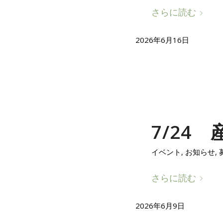
さらに読む
2026年6月16日
7/24
イベント
,
お知らせ
,
さらに読む
2026年6月9日