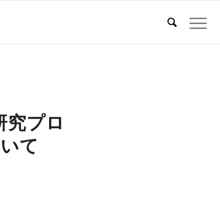
研究プロ
ついて