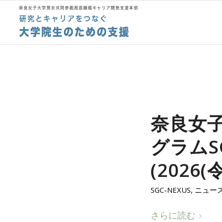
奈良女
グラムS
(2026
SGC-NEXUS
,
ニュー
さらに読む