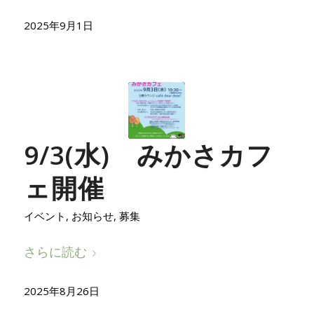
2025年9月1日
9/3(水) みかさカフ
ェ開催
イベント
,
お知らせ
,
募集
さらに読む
2025年8月26日