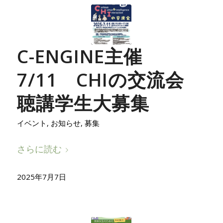
C-ENGINE主催
7/11 CHIの交流会
聴講学生大募集
イベント
,
お知らせ
,
募集
さらに読む
2025年7月7日