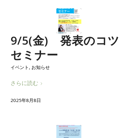
9/5(金) 発表のコツ
セミナー
イベント
,
お知らせ
さらに読む
2025年8月8日