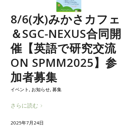
8/6(水)みかさカフェ
＆SGC-NEXUS合同開
催【英語で研究交流
ON SPMM2025】参
加者募集
イベント
,
お知らせ
,
募集
さらに読む
2025年7月24日