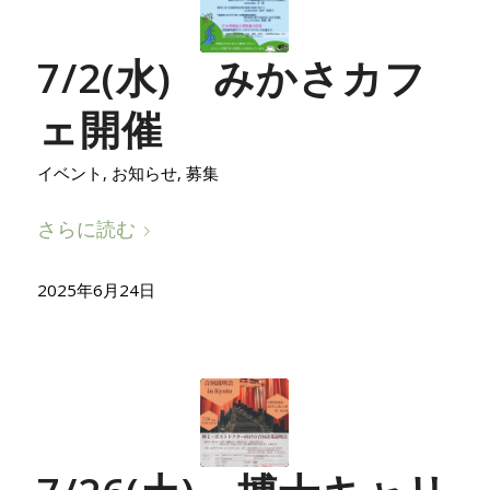
7/2(水) みかさカフ
ェ開催
イベント
,
お知らせ
,
募集
さらに読む
2025年6月24日