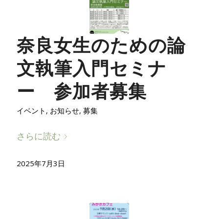
奈良女生のための論
文執筆入門セミナ
ー 参加者募集
イベント
,
お知らせ
,
募集
さらに読む
2025年7月3日