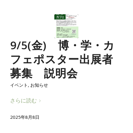
9/5(金) 博・学・カ
フェポスター出展者
募集 説明会
イベント
,
お知らせ
さらに読む
2025年8月8日