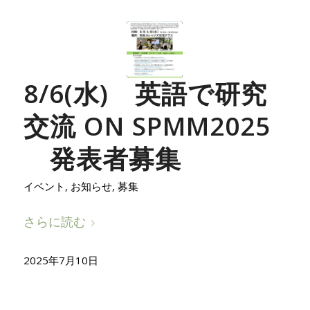
8/6(水) 英語で研究
交流 ON SPMM2025
発表者募集
イベント
,
お知らせ
,
募集
さらに読む
2025年7月10日