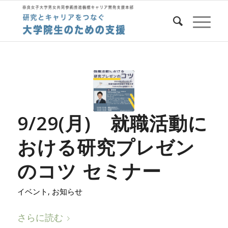
9/29(月) 就職活動に
おける研究プレゼン
のコツ セミナー
イベント
,
お知らせ
さらに読む