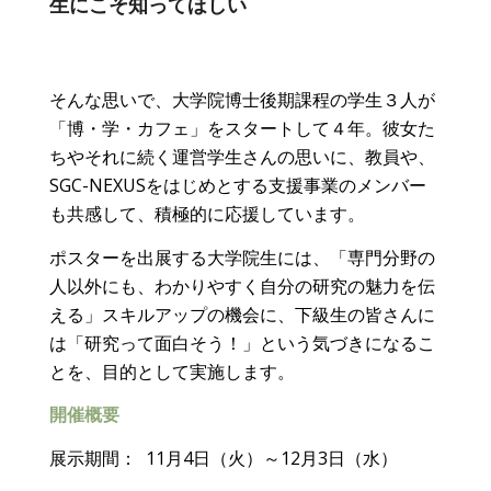
生にこそ知ってほしい
そんな思いで、大学院博士後期課程の学生３人が
「博・学・カフェ」をスタートして４年。彼女た
ちやそれに続く運営学生さんの思いに、教員や、
SGC-NEXUSをはじめとする支援事業のメンバー
も共感して、積極的に応援しています。
ポスターを出展する大学院生には、「専門分野の
人以外にも、わかりやすく自分の研究の魅力を伝
える」スキルアップの機会に、下級生の皆さんに
は「研究って面白そう！」という気づきになるこ
とを、目的として実施します。
開催概要
展示期間： 11月4日（火）～12月3日（水）