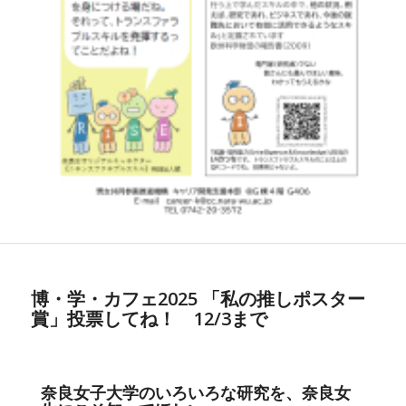
博・学・カフェ2025 「私の推しポスター
賞」投票してね！ 12/3まで
奈良女子大学のいろいろな研究を、奈良女