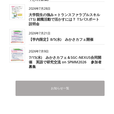
2026年7月28日
大学院生の強み＝トランスファラブルスキル
(TS) 就職活動で活かすには？ TSパスポート
説明会
2026年7月21日
【学内限定】8/5(水) みかさカフェ開催
2026年7月9日
7/15(水) みかさカフェ＆SGC-NEXUS合同開
催 英語で研究交流 on SPMM2026 参加者
募集
お知らせ一覧