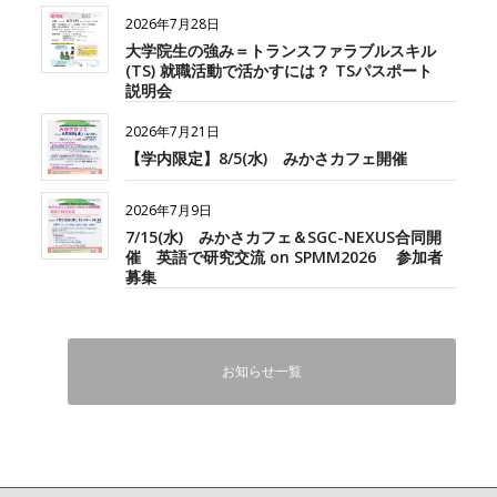
2026年7月28日
大学院生の強み＝トランスファラブルスキル
(TS) 就職活動で活かすには？ TSパスポート
説明会
2026年7月21日
【学内限定】8/5(水) みかさカフェ開催
2026年7月9日
7/15(水) みかさカフェ＆SGC-NEXUS合同開
催 英語で研究交流 on SPMM2026 参加者
募集
お知らせ一覧