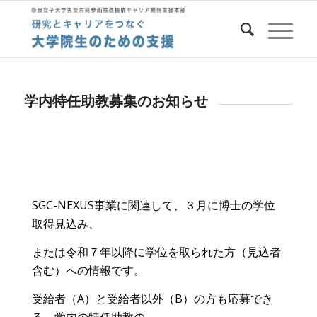
学内特任助教募集のお知らせ
SGC-NEXUS事業に関連して、３月に博士の学位
取得見込み、
または令和７年以降に学位を取られた方（見込者
含む）への情報です。
受給者（A）と受給者以外（B）の方も応募でき
る、学内の特任助教の