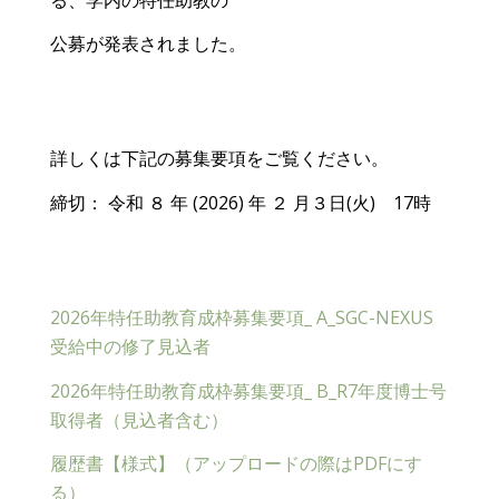
公募が発表されました。
詳しくは下記の募集要項をご覧ください。
締切： 令和 ８ 年 (2026) 年 ２ 月３日(火) 17時
2026年特任助教育成枠募集要項_ A_SGC-NEXUS
受給中の修了見込者
2026年特任助教育成枠募集要項_ B_R7年度博士号
取得
者（見込者含む）
履歴書【様式】（アップロードの際はPDFにす
る）