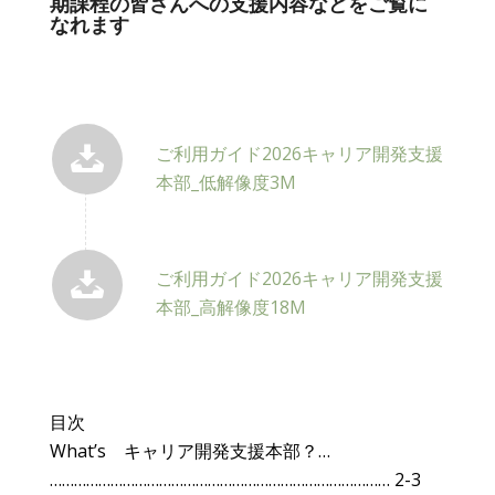
期課程の皆さんへの支援内容などをご覧に
なれます
ご利用ガイド2026キャリア開発支援
本部_低解像度3M
ご利用ガイド2026キャリア開発支援
本部_高解像度18M
目次
What’s キャリア開発支援本部？…
………………………………………………………………………… 2-3