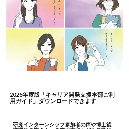
2026年度版「キャリア開発支援本部ご利
用ガイド」ダウンロードできます
研究インターンシップ参加者の声や博士後