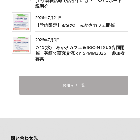
(TS) 就職活動で活かすには？ TSパスポート
説明会
2026年7月21日
【学内限定】8/5(水) みかさカフェ開催
2026年7月9日
7/15(水) みかさカフェ＆SGC-NEXUS合同開
催 英語で研究交流 on SPMM2026 参加者
募集
お知らせ一覧