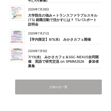
年)_9月募集)
2026年7月28日
大学院生の強み＝トランスファラブルスキル
(TS) 就職活動で活かすには？ TSパスポート
説明会
2026年7月21日
【学内限定】8/5(水) みかさカフェ開催
2026年7月9日
7/15(水) みかさカフェ＆SGC-NEXUS合同開
催 英語で研究交流 on SPMM2026 参加者
募集
お知らせ一覧