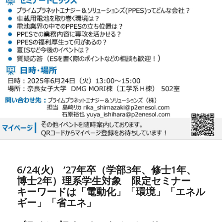
6/24(火) ’27年卒（学部3年、修士1年、
博士2年）理系学生対象 限定セミナー
キーワードは「電動化」「環境」「エネル
ギー」「省エネ」