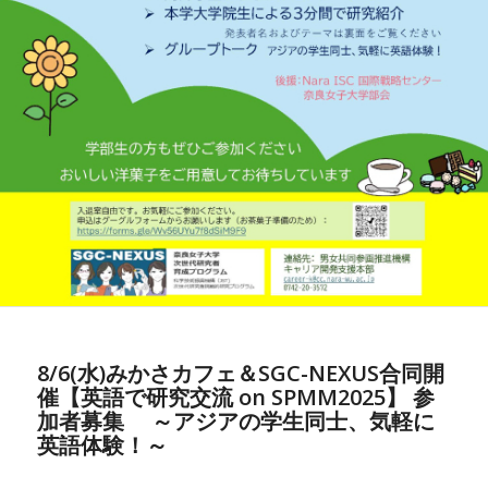
8/6(水)みかさカフェ＆SGC-NEXUS合同開
催【英語で研究交流 on SPMM2025】 参
加者募集 ～アジアの学生同士、気軽に
英語体験！～