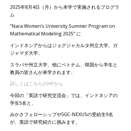
2025年8月4日（月）から本学で実施されるプログラ
ム
”Nara Women‘s University Summer Program on
Mathematical Modeling 2025” に
インドネシアからはジョグジャカルタ州立大学、ガ
ジャマダ大学、
スラバヤ州立大学、他にベトナム、韓国から学生と
教員の皆さんが来学されます。
詳しくはこちらのHPから
今回の「英語で研究交流会」では、インドネシアの
学生5名と、
みかさフェローシップやSGC-NEXUSの受給生9名
が、英語で研究紹介に挑みます。