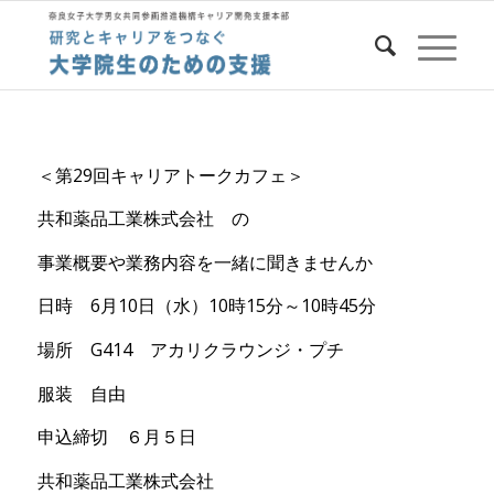
＜第29回キャリアトークカフェ＞
共和薬品工業株式会社 の
事業概要や業務内容を一緒に聞きませんか
日時 6月10日（水）10時15分～10時45分
場所 G414 アカリクラウンジ・プチ
服装 自由
申込締切 ６月５日
共和薬品工業株式会社