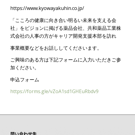
https://www.kyowayakuhin.co.jp/
「こころの健康に向き合い明るい未来を支える会
社」をビジョンに掲げる薬品会社、共和薬品工業株
式会社の人事の方がキャリア開発支援本部を訪れ
事業概要などをお話ししてくださいます。
ご興味のある方は下記フォームに入力いただきご参
加ください。
申込フォーム
https://forms.gle/vZoA1sd1GHEuRbdv9